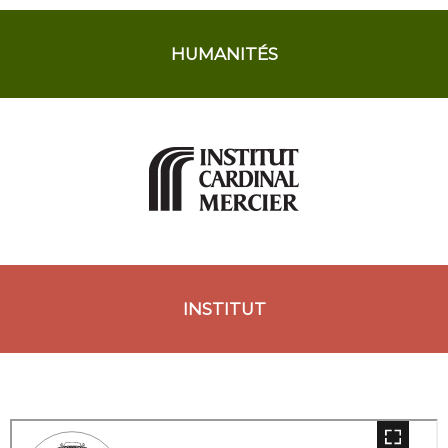
HUMANITÉS
INSTITUT