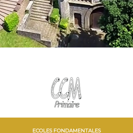
ECOLES FONDAMENTALES