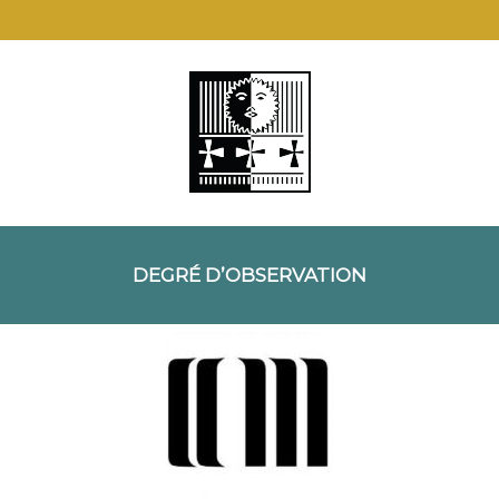
DEGRÉ D’OBSERVATION