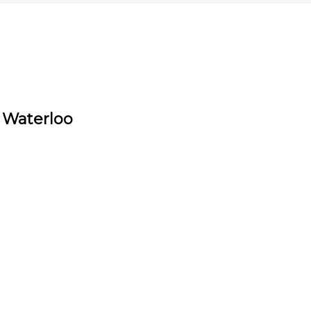
e Waterloo