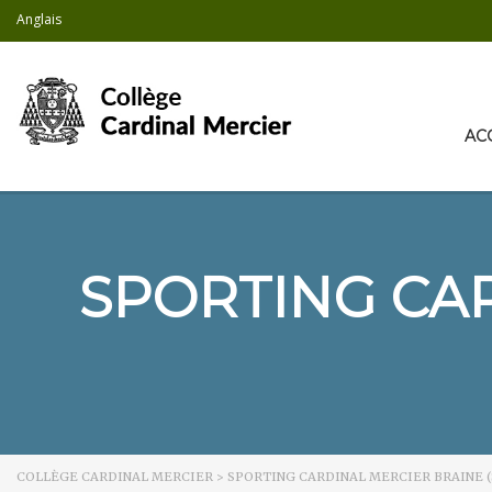
Anglais
AC
SPORTING CAR
COLLÈGE CARDINAL MERCIER
>
SPORTING CARDINAL MERCIER BRAINE (S