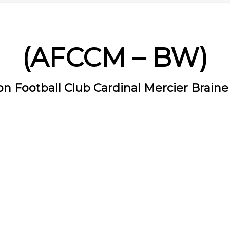
(AFCCM – BW)
on Football Club Cardinal Mercier Brain