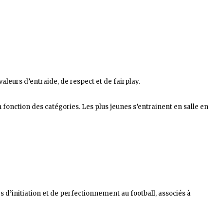
valeurs d’entraide, de respect et de fairplay.
 fonction des catégories. Les plus jeunes s’entrainent en salle en
 d’initiation et de perfectionnement au football, associés à