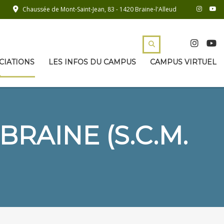
Chaussée de Mont-Saint-Jean, 83 - 1420 Braine-l'Alleud
CIATIONS
LES INFOS DU CAMPUS
CAMPUS VIRTUEL
RAINE (S.C.M.