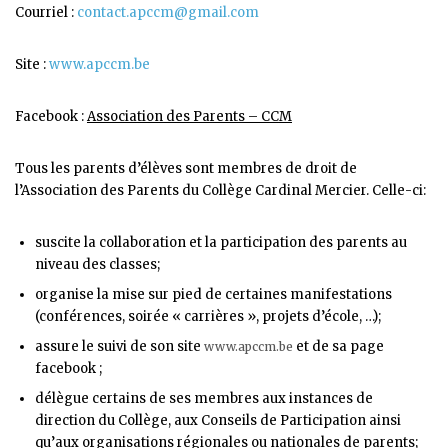
Courriel :
contact.apccm@gmail.com
Site :
www.apccm.be
Facebook :
Association des Parents – CCM
Tous les parents d’élèves sont membres de droit de
l’Association des Parents du Collège Cardinal Mercier. Celle-ci:
suscite la collaboration et la participation des parents au
niveau des classes;
organise la mise sur pied de certaines manifestations
(conférences, soirée « carrières », projets d’école, …);
assure le suivi de son site
et de sa page
www.apccm.be
facebook ;
délègue certains de ses membres aux instances de
direction du Collège, aux Conseils de Participation ainsi
qu’aux organisations régionales ou nationales de parents;