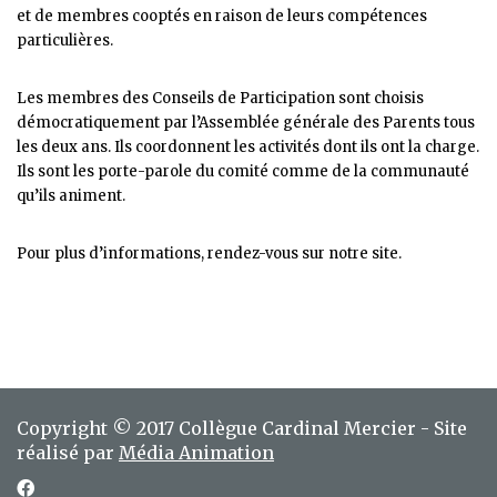
et de membres cooptés en raison de leurs compétences
particulières.
Les membres des Conseils de Participation sont choisis
démocratiquement par l’Assemblée générale des Parents tous
les deux ans. Ils coordonnent les activités dont ils ont la charge.
Ils sont les porte-parole du comité comme de la communauté
qu’ils animent.
Pour plus d’informations, rendez-vous sur notre site.
Copyright © 2017 Collègue Cardinal Mercier - Site
réalisé par
Média Animation