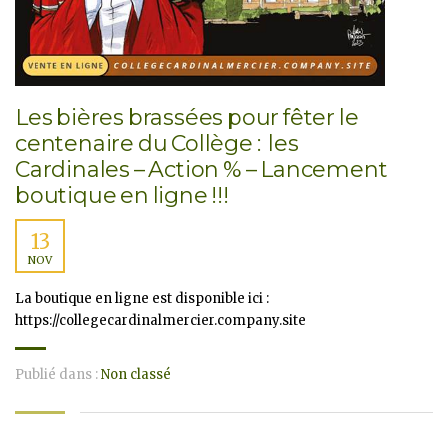
Les bières brassées pour fêter le
centenaire du Collège : les
Cardinales – Action % – Lancement
boutique en ligne !!!
13
NOV
La boutique en ligne est disponible ici :
https://collegecardinalmercier.company.site
Publié dans :
Non classé