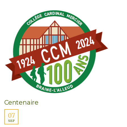
Centenaire
07
SEP