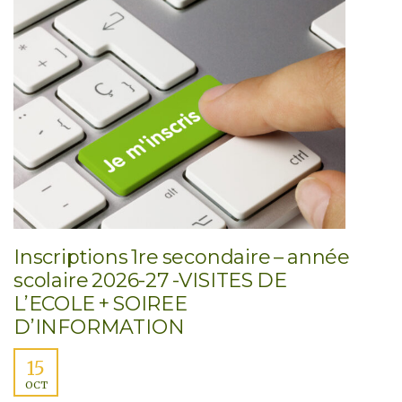
Inscriptions 1re secondaire – année
scolaire 2026-27 -VISITES DE
L’ECOLE + SOIREE
D’INFORMATION
15
OCT