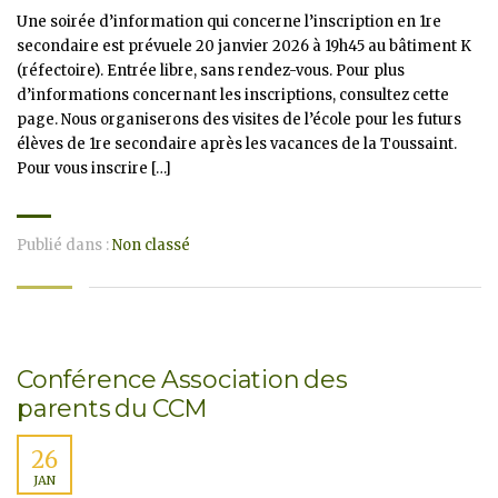
Une soirée d’information qui concerne l’inscription en 1re
secondaire est prévuele 20 janvier 2026 à 19h45 au bâtiment K
(réfectoire). Entrée libre, sans rendez-vous. Pour plus
d’informations concernant les inscriptions, consultez cette
page. Nous organiserons des visites de l’école pour les futurs
élèves de 1re secondaire après les vacances de la Toussaint.
Pour vous inscrire […]
Publié dans :
Non classé
Conférence Association des
parents du CCM
26
JAN