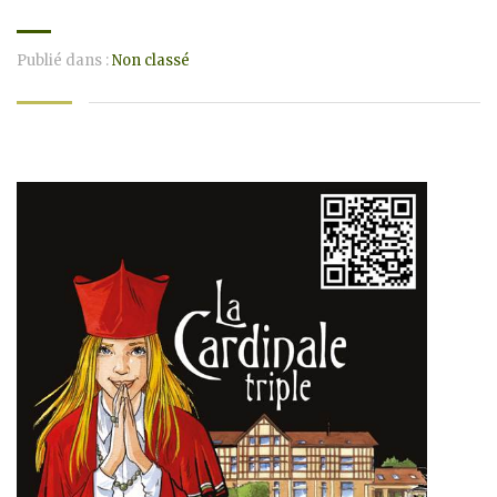
Publié dans :
Non classé