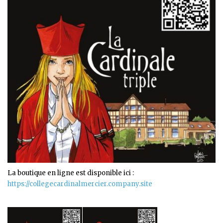
La boutique en ligne est disponible ici :
https://collegecardinalmercier.company.site