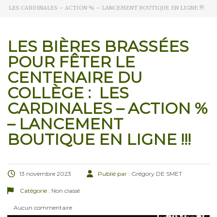
LES CARDINALES – ACTION % – LANCEMENT BOUTIQUE EN LIGNE !!!
LES BIÈRES BRASSÉES
POUR FÊTER LE
CENTENAIRE DU
COLLÈGE : LES
CARDINALES – ACTION %
– LANCEMENT
BOUTIQUE EN LIGNE !!!
13 novembre 2023
Publié par :
Grégory DE SMET
Catégorie :
Non classé
Aucun commentaire